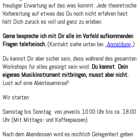
freudiger Erwartung auf das was kommt. Jede theoretische
Vorbereitung auf etwas das Du noch nicht erfahren hast
hält Dich zurück es voll und ganz zu erleben.
Gerne bespreche ich mit Dir alle im Vorfeld aufkommenden
Fragen telefonisch.
(Kontakt siehe unten bei „
Anmeldung
„)
Du kannst Dir aber sicher sein, dass während des gesamten
Workshops für alles gesorgt sein wird.
Du kannst Dein
eigenes Musikinstrument mitbringen, musst aber nicht.
Lust auf eine Abenteuerreise?
Wir starten:
Samstag bis Sonntag von jeweils 10.00 Uhr bis ca. 18.00
Uhr (Mit Mittags- und Kaffeepausen)
Nach dem Abendessen wird es reichlich Gelegenheit geben