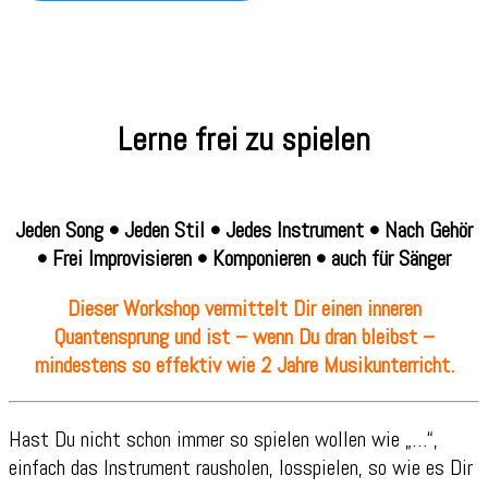
Lerne frei zu spielen
Jeden Song • Jeden Stil • Jedes Instrument • Nach Gehör
• Frei Improvisieren • Komponieren • auch für Sänger
Dieser Workshop vermittelt Dir einen inneren
Quantensprung und ist – wenn Du dran bleibst –
mindestens so effektiv wie 2 Jahre Musikunterricht.
Hast Du nicht schon immer so spielen wollen wie „…“,
einfach das Instrument rausholen, losspielen, so wie es Dir