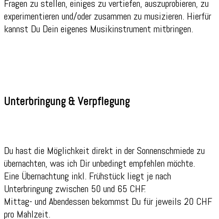
Fragen zu stellen, einiges zu vertiefen, auszuprobieren, zu
experimentieren und/oder zusammen zu musizieren. Hierfür
kannst Du Dein eigenes Musikinstrument mitbringen.
Unterbringung & Verpflegung
Du hast die Möglichkeit direkt in der Sonnenschmiede zu
übernachten, was ich Dir unbedingt empfehlen möchte.
Eine Übernachtung inkl. Frühstück liegt je nach
Unterbringung zwischen 50 und 65 CHF.
Mittag- und Abendessen bekommst Du für jeweils 20 CHF
pro Mahlzeit.