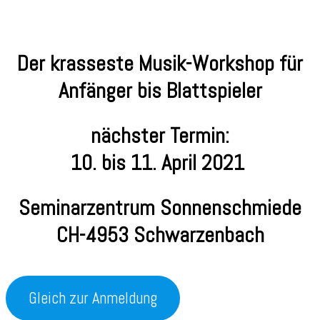
Der krasseste Musik-Workshop für
Anfänger bis Blattspieler
nächster Termin:
10. bis 11. April 2021
Seminarzentrum Sonnenschmiede
CH-4953 Schwarzenbach
Gleich zur Anmeldung