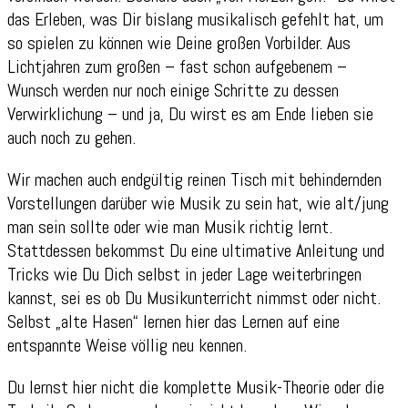
das Erleben, was Dir bislang musikalisch gefehlt hat, um
so spielen zu können wie Deine großen Vorbilder. Aus
Lichtjahren zum großen – fast schon aufgebenem –
Wunsch werden nur noch einige Schritte zu dessen
Verwirklichung – und ja, Du wirst es am Ende lieben sie
auch noch zu gehen.
Wir machen auch endgültig reinen Tisch mit behindernden
Vorstellungen darüber wie Musik zu sein hat, wie alt/jung
man sein sollte oder wie man Musik richtig lernt.
Stattdessen bekommst Du eine ultimative Anleitung und
Tricks wie Du Dich selbst in jeder Lage weiterbringen
kannst, sei es ob Du Musikunterricht nimmst oder nicht.
Selbst „alte Hasen“ lernen hier das Lernen auf eine
entspannte Weise völlig neu kennen.
Du lernst hier nicht die komplette Musik-Theorie oder die