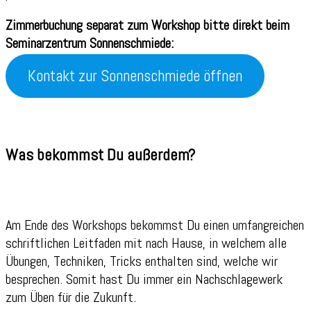
Zimmerbuchung separat zum Workshop bitte direkt beim
Seminarzentrum Sonnenschmiede:
Kontakt zur Sonnenschmiede öffnen
Was bekommst Du außerdem?
Am Ende des Workshops bekommst Du einen umfangreichen
schriftlichen Leitfaden mit nach Hause, in welchem alle
Übungen, Techniken, Tricks enthalten sind, welche wir
besprechen. Somit hast Du immer ein Nachschlagewerk
zum Üben für die Zukunft.