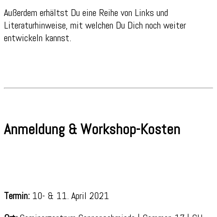
Außerdem erhältst Du eine Reihe von Links und
Literaturhinweise, mit welchen Du Dich noch weiter
entwickeln kannst.
Anmeldung & Workshop-Kosten
Termin:
10- & 11. April 2021