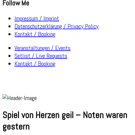
Follow Me
Impressum / Imprint
Datenschutzerklärung / Privacy Policy
Kontakt / Booking
Veranstaltungen / Events
Setlist / Live Requests
Kontakt / Booking
Spiel von Herzen geil – Noten waren
gestern