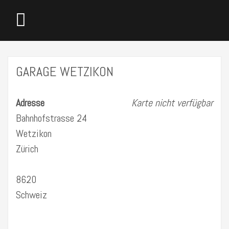
GARAGE WETZIKON
Adresse
Karte nicht verfügbar
Bahnhofstrasse 24
Wetzikon
Zürich
8620
Schweiz