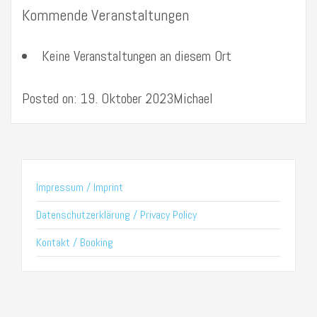
Kommende Veranstaltungen
Keine Veranstaltungen an diesem Ort
Posted on: 19. Oktober 2023Michael
Impressum / Imprint
Datenschutzerklärung / Privacy Policy
Kontakt / Booking