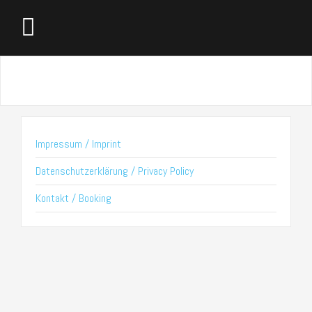
Impressum / Imprint
Datenschutzerklärung / Privacy Policy
Kontakt / Booking